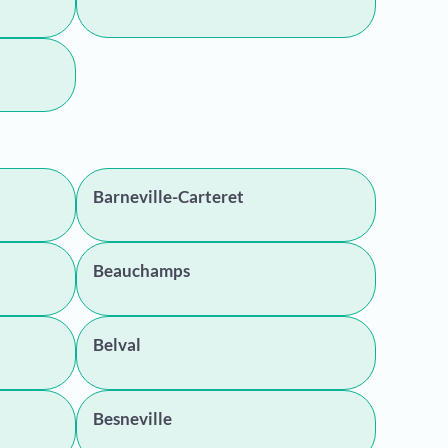
Barneville-Carteret
Beauchamps
Belval
Besneville