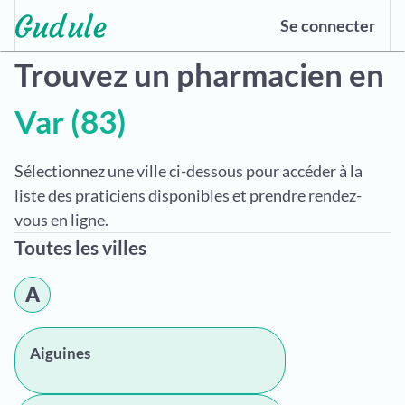
Se connecter
Trouvez un pharmacien en
Var (83)
Sélectionnez une ville ci-dessous pour accéder à la
liste des praticiens disponibles et prendre rendez-
vous en ligne.
Toutes les villes
A
Aiguines