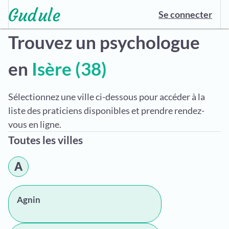
Se connecter
Trouvez un psychologue
en
Isère (38)
Sélectionnez une ville ci-dessous pour accéder à la
liste des praticiens disponibles et prendre rendez-
vous en ligne.
Toutes les villes
A
Agnin