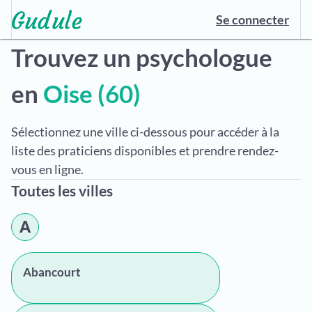
Se connecter
Trouvez un psychologue
en
Oise (60)
Sélectionnez une ville ci-dessous pour accéder à la
liste des praticiens disponibles et prendre rendez-
vous en ligne.
Toutes les villes
A
Abancourt