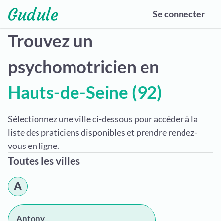
Se connecter
Trouvez un
psychomotricien en
Hauts-de-Seine (92)
Sélectionnez une ville ci-dessous pour accéder à la
liste des praticiens disponibles et prendre rendez-
vous en ligne.
Toutes les villes
A
Antony