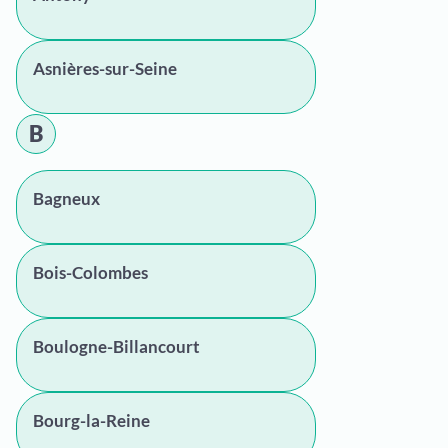
Asnières-sur-Seine
B
Bagneux
Bois-Colombes
Boulogne-Billancourt
Bourg-la-Reine