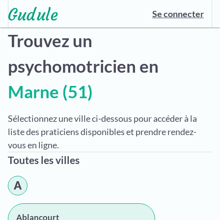
Se connecter
Trouvez un
psychomotricien en
Marne (51)
Sélectionnez une ville ci-dessous pour accéder à la
liste des praticiens disponibles et prendre rendez-
vous en ligne.
Toutes les villes
A
Ablancourt