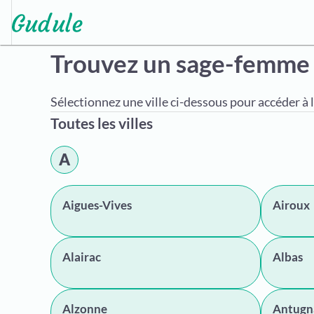
Trouvez un sage-femme
Sélectionnez une ville ci-dessous pour accéder à l
Toutes les villes
A
Aigues-Vives
Airoux
Alairac
Albas
Alzonne
Antugn