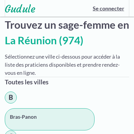
Se connecter
Trouvez un sage-femme en
La Réunion (974)
Sélectionnez une ville ci-dessous pour accéder à la
liste des praticiens disponibles et prendre rendez-
vous en ligne.
Toutes les villes
B
Bras-Panon