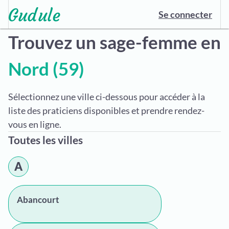
Se connecter
Trouvez un sage-femme en
Nord (59)
Sélectionnez une ville ci-dessous pour accéder à la
liste des praticiens disponibles et prendre rendez-
vous en ligne.
Toutes les villes
A
Abancourt