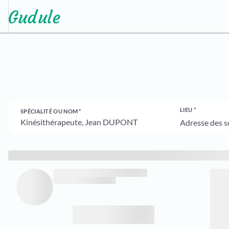
LIEU
SPÉCIALITÉ OU NOM