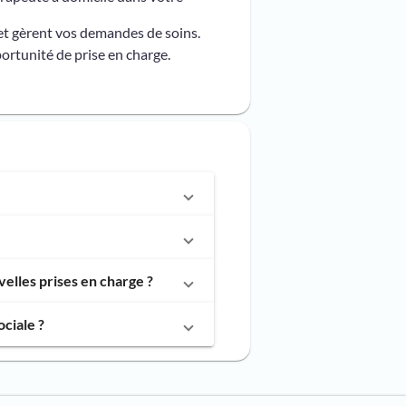
et gèrent vos demandes de soins.
ortunité de prise en charge.
elles prises en charge ?
ciale ?