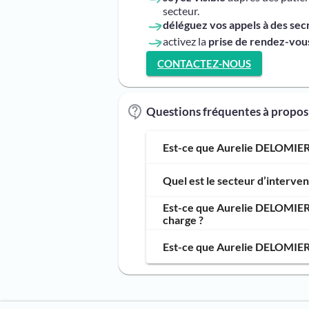
secteur.
déléguez vos appels à des sec
activez la
prise de rendez-vous
CONTACTEZ-NOUS
Questions fréquentes à propo
Est-ce que Aurelie DELOMIER,
Quel est le secteur d’interv
Est-ce que Aurelie DELOMIER,
charge ?
Est-ce que Aurelie DELOMIER,