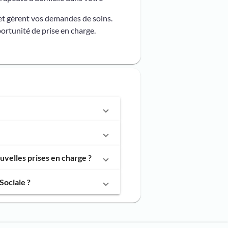
et gèrent vos demandes de soins.
ortunité de prise en charge.
velles prises en charge ?
Sociale ?