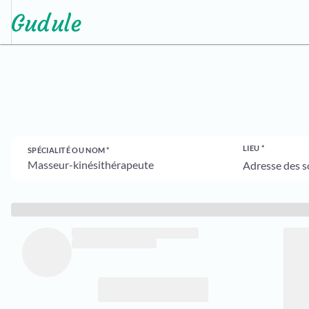
LIEU
SPÉCIALITÉ OU NOM