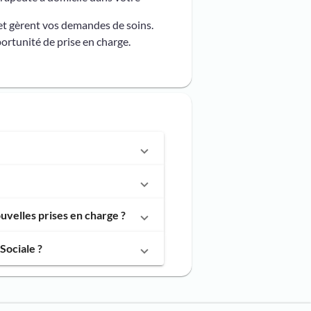
et gèrent vos demandes de soins.
ortunité de prise en charge.
velles prises en charge ?
Sociale ?