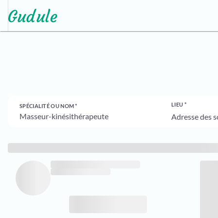
LIEU
SPÉCIALITÉ OU NOM