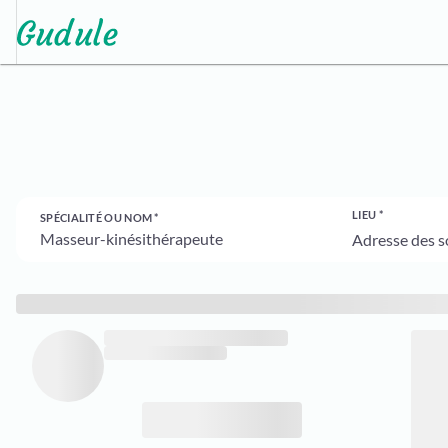
LIEU
SPÉCIALITÉ OU NOM