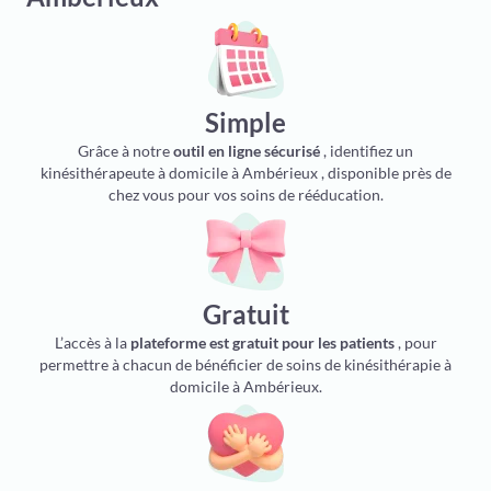
Simple
Grâce à notre
outil en ligne sécurisé
, identifiez un
kinésithérapeute à domicile à Ambérieux , disponible près de
chez vous pour vos soins de rééducation.
Gratuit
L’accès à la
plateforme est gratuit pour les patients
, pour
permettre à chacun de bénéficier de soins de kinésithérapie à
domicile à Ambérieux.