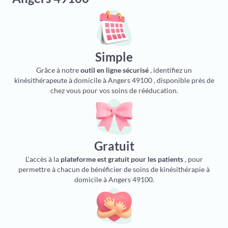
Simple
Grâce à notre
outil en ligne sécurisé
, identifiez un
kinésithérapeute à domicile à Angers 49100 , disponible près de
chez vous pour vos soins de rééducation.
Gratuit
L’accès à la
plateforme est gratuit pour les patients
, pour
permettre à chacun de bénéficier de soins de kinésithérapie à
domicile à Angers 49100.