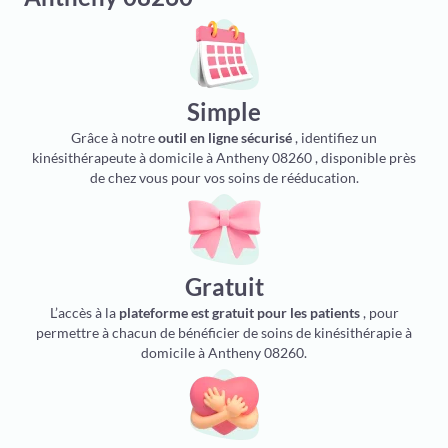
Simple
Grâce à notre
outil en ligne sécurisé
, identifiez un
kinésithérapeute à domicile à Antheny 08260 , disponible près
de chez vous pour vos soins de rééducation.
Gratuit
L’accès à la
plateforme est gratuit pour les patients
, pour
permettre à chacun de bénéficier de soins de kinésithérapie à
domicile à Antheny 08260.