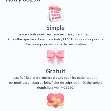
Simple
Grâce à notre
outil en ligne sécurisé
, identifiez un
kinésithérapeute à domicile à Autry 08250 , disponible près de
chez vous pour vos soins de rééducation.
Gratuit
L’accès à la
plateforme est gratuit pour les patients
, pour
permettre à chacun de bénéficier de soins de kinésithérapie à
domicile à Autry 08250.