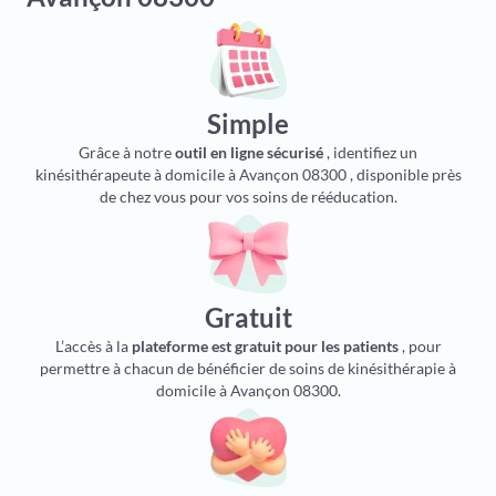
Simple
Grâce à notre
outil en ligne sécurisé
, identifiez un
kinésithérapeute à domicile à Avançon 08300 , disponible près
de chez vous pour vos soins de rééducation.
Gratuit
L’accès à la
plateforme est gratuit pour les patients
, pour
permettre à chacun de bénéficier de soins de kinésithérapie à
domicile à Avançon 08300.