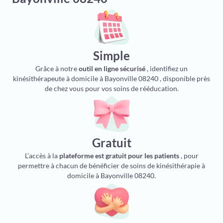
Simple
Grâce à notre
outil en ligne sécurisé
, identifiez un
kinésithérapeute à domicile à Bayonville 08240 , disponible près
de chez vous pour vos soins de rééducation.
Gratuit
L’accès à la
plateforme est gratuit pour les patients
, pour
permettre à chacun de bénéficier de soins de kinésithérapie à
domicile à Bayonville 08240.