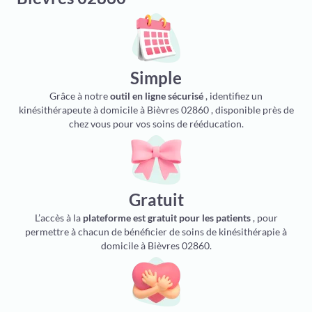
Simple
Grâce à notre
outil en ligne sécurisé
, identifiez un
kinésithérapeute à domicile à Bièvres 02860 , disponible près de
chez vous pour vos soins de rééducation.
Gratuit
L’accès à la
plateforme est gratuit pour les patients
, pour
permettre à chacun de bénéficier de soins de kinésithérapie à
domicile à Bièvres 02860.