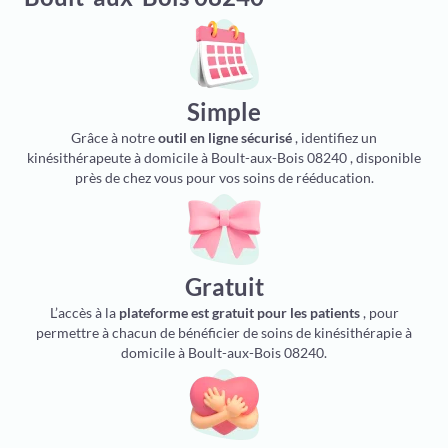
Simple
Grâce à notre
outil en ligne sécurisé
, identifiez un
kinésithérapeute à domicile à Boult-aux-Bois 08240 , disponible
près de chez vous pour vos soins de rééducation.
Gratuit
L’accès à la
plateforme est gratuit pour les patients
, pour
permettre à chacun de bénéficier de soins de kinésithérapie à
domicile à Boult-aux-Bois 08240.