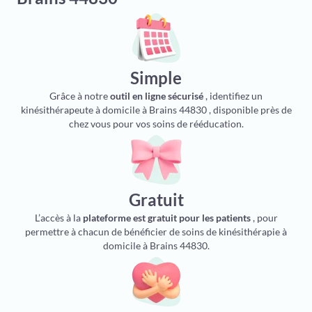
Simple
Grâce à notre
outil en ligne sécurisé
, identifiez un
kinésithérapeute à domicile à Brains 44830 , disponible près de
chez vous pour vos soins de rééducation.
Gratuit
L’accès à la
plateforme est gratuit pour les patients
, pour
permettre à chacun de bénéficier de soins de kinésithérapie à
domicile à Brains 44830.