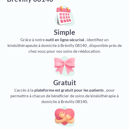
Simple
Grâce à notre
outil en ligne sécurisé
, identifiez un
kinésithérapeute à domicile à Brévilly 08140 , disponible près de
chez vous pour vos soins de rééducation.
Gratuit
L’accès à la
plateforme est gratuit pour les patients
, pour
permettre à chacun de bénéficier de soins de kinésithérapie à
domicile à Brévilly 08140.