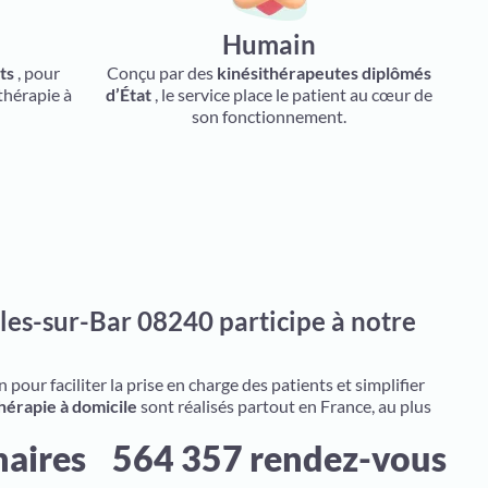
Humain
ts
, pour
Conçu par des
kinésithérapeutes diplômés
thérapie à
d’État
, le service place le patient au cœur de
son fonctionnement.
les-sur-Bar 08240 participe à notre
pour faciliter la prise en charge des patients et simplifier
hérapie à domicile
sont réalisés partout en France, au plus
naires
564 357 rendez-vous