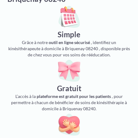
Simple
Grâce à notre
outil en ligne sécurisé
, identifiez un
kinésithérapeute à domicile à Briquenay 08240 , disponible près
de chez vous pour vos soins de rééducation.
Gratuit
L’accès à la
plateforme est gratuit pour les patients
, pour
permettre à chacun de bénéficier de soins de kinésithérapie à
domicile à Briquenay 08240.