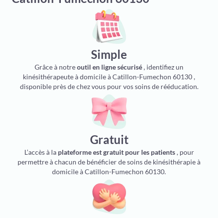
Simple
Grâce à notre
outil en ligne sécurisé
, identifiez un
kinésithérapeute à domicile à Catillon-Fumechon 60130 ,
disponible près de chez vous pour vos soins de rééducation.
Gratuit
L’accès à la
plateforme est gratuit pour les patients
, pour
permettre à chacun de bénéficier de soins de kinésithérapie à
domicile à Catillon-Fumechon 60130.