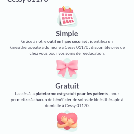
Simple
Grâce à notre
outil en ligne sécurisé
, identifiez un
kinésithérapeute à domicile à Cessy 01170 , disponible près de
chez vous pour vos soins de rééducation.
Gratuit
L’accès à la
plateforme est gratuit pour les patients
, pour
permettre à chacun de bénéficier de soins de kinésithérapie à
domicile à Cessy 01170.