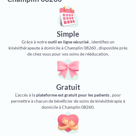
Simple
Grâce à notre
outil en ligne sécurisé
, identifiez un
kinésithérapeute à domicile à Champlin 08260 , disponible près
de chez vous pour vos soins de rééducation.
Gratuit
L’accès à la
plateforme est gratuit pour les patients
, pour
permettre à chacun de bénéficier de soins de kinésithérapie à
domicile à Champlin 08260.