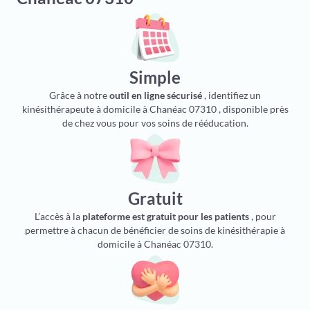
Simple
Grâce à notre
outil en ligne sécurisé
, identifiez un
kinésithérapeute à domicile à Chanéac 07310 , disponible près
de chez vous pour vos soins de rééducation.
Gratuit
L’accès à la
plateforme est gratuit pour les patients
, pour
permettre à chacun de bénéficier de soins de kinésithérapie à
domicile à Chanéac 07310.