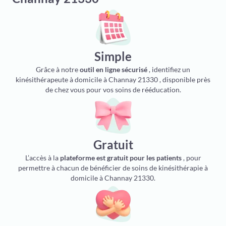
Simple
Grâce à notre
outil en ligne sécurisé
, identifiez un
kinésithérapeute à domicile à Channay 21330 , disponible près
de chez vous pour vos soins de rééducation.
Gratuit
L’accès à la
plateforme est gratuit pour les patients
, pour
permettre à chacun de bénéficier de soins de kinésithérapie à
domicile à Channay 21330.