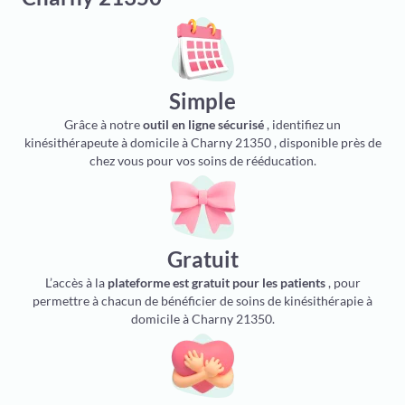
Simple
Grâce à notre
outil en ligne sécurisé
, identifiez un
kinésithérapeute à domicile à Charny 21350 , disponible près de
chez vous pour vos soins de rééducation.
Gratuit
L’accès à la
plateforme est gratuit pour les patients
, pour
permettre à chacun de bénéficier de soins de kinésithérapie à
domicile à Charny 21350.