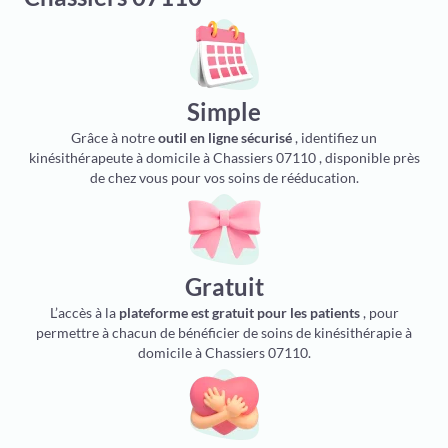
Simple
Grâce à notre
outil en ligne sécurisé
, identifiez un
kinésithérapeute à domicile à Chassiers 07110 , disponible près
de chez vous pour vos soins de rééducation.
Gratuit
L’accès à la
plateforme est gratuit pour les patients
, pour
permettre à chacun de bénéficier de soins de kinésithérapie à
domicile à Chassiers 07110.