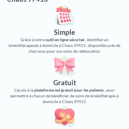
Simple
Grâce à notre
outil en ligne sécurisé
, identifiez un
kinésithérapeute à domicile à Cilaos 97413 , disponible près de
chez vous pour vos soins de rééducation.
Gratuit
L’accès à la
plateforme est gratuit pour les patients
, pour
permettre à chacun de bénéficier de soins de kinésithérapie à
domicile à Cilaos 97413.