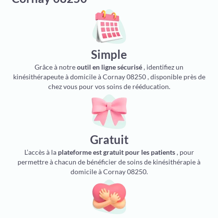
Simple
Grâce à notre
outil en ligne sécurisé
, identifiez un
kinésithérapeute à domicile à Cornay 08250 , disponible près de
chez vous pour vos soins de rééducation.
Gratuit
L’accès à la
plateforme est gratuit pour les patients
, pour
permettre à chacun de bénéficier de soins de kinésithérapie à
domicile à Cornay 08250.