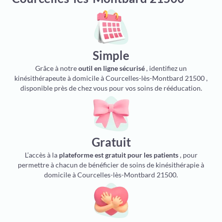
Simple
Grâce à notre
outil en ligne sécurisé
, identifiez un
kinésithérapeute à domicile à Courcelles-lès-Montbard 21500 ,
disponible près de chez vous pour vos soins de rééducation.
Gratuit
L’accès à la
plateforme est gratuit pour les patients
, pour
permettre à chacun de bénéficier de soins de kinésithérapie à
domicile à Courcelles-lès-Montbard 21500.