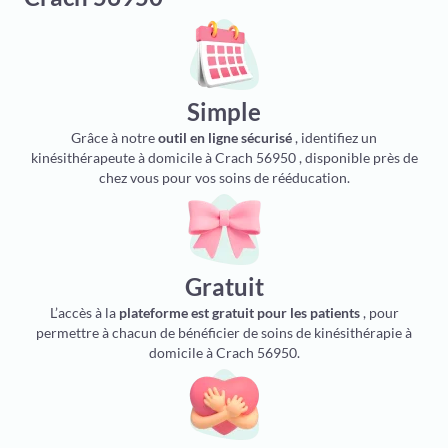
Simple
Grâce à notre
outil en ligne sécurisé
, identifiez un
kinésithérapeute à domicile à Crach 56950 , disponible près de
chez vous pour vos soins de rééducation.
Gratuit
L’accès à la
plateforme est gratuit pour les patients
, pour
permettre à chacun de bénéficier de soins de kinésithérapie à
domicile à Crach 56950.