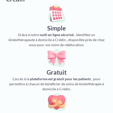
Simple
Grâce à notre
outil en ligne sécurisé
, identifiez un
kinésithérapeute à domicile à Crédin , disponible près de chez
vous pour vos soins de rééducation.
Gratuit
L’accès à la
plateforme est gratuit pour les patients
, pour
permettre à chacun de bénéficier de soins de kinésithérapie à
domicile à Crédin.