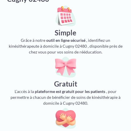
Simple
Grâce à notre
outil en ligne sécurisé
, identifiez un
kinésithérapeute à domicile à Cugny 02480 , disponible près de
chez vous pour vos soins de rééducation.
Gratuit
L’accès à la
plateforme est gratuit pour les patients
, pour
permettre à chacun de bénéficier de soins de kinésithérapie à
domicile à Cugny 02480.