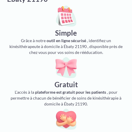
Simple
Grâce à notre
outil en ligne sécurisé
, identifiez un
kinésithérapeute à domicile à Ébaty 21190 , disponible près de
chez vous pour vos soins de rééducation.
Gratuit
L’accès à la
plateforme est gratuit pour les patients
, pour
permettre à chacun de bénéficier de soins de kinésithérapie à
domicile à Ébaty 21190.