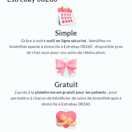
Simple
Grâce à notre
outil en ligne sécurisé
, identifiez un
kinésithérapeute à domicile à Estrebay 08260 , disponible près
de chez vous pour vos soins de rééducation.
Gratuit
L’accès à la
plateforme est gratuit pour les patients
, pour
permettre à chacun de bénéficier de soins de kinésithérapie à
domicile à Estrebay 08260.