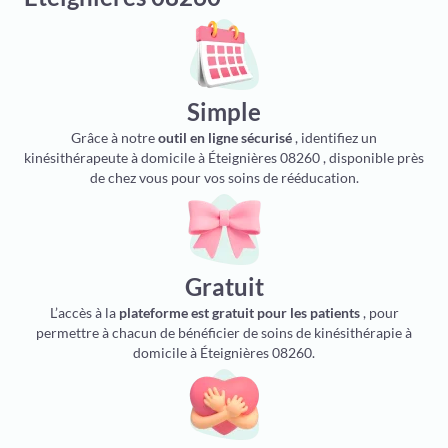
Simple
Grâce à notre
outil en ligne sécurisé
, identifiez un
kinésithérapeute à domicile à Éteignières 08260 , disponible près
de chez vous pour vos soins de rééducation.
Gratuit
L’accès à la
plateforme est gratuit pour les patients
, pour
permettre à chacun de bénéficier de soins de kinésithérapie à
domicile à Éteignières 08260.