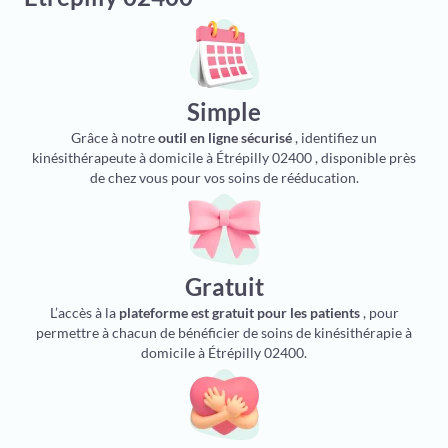
Simple
Grâce à notre
outil en ligne sécurisé
, identifiez un
kinésithérapeute à domicile à Étrépilly 02400 , disponible près
de chez vous pour vos soins de rééducation.
Gratuit
L’accès à la
plateforme est gratuit pour les patients
, pour
permettre à chacun de bénéficier de soins de kinésithérapie à
domicile à Étrépilly 02400.