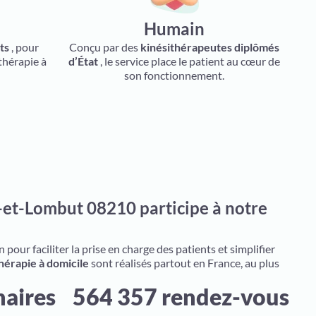
Humain
ts
, pour
Conçu par des
kinésithérapeutes diplômés
thérapie à
d’État
, le service place le patient au cœur de
son fonctionnement.
-et-Lombut 08210 participe à notre
pour faciliter la prise en charge des patients et simplifier
hérapie à domicile
sont réalisés partout en France, au plus
naires
564 357 rendez-vous