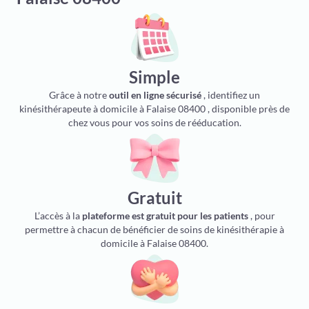
Simple
Grâce à notre
outil en ligne sécurisé
, identifiez un
kinésithérapeute à domicile à Falaise 08400 , disponible près de
chez vous pour vos soins de rééducation.
Gratuit
L’accès à la
plateforme est gratuit pour les patients
, pour
permettre à chacun de bénéficier de soins de kinésithérapie à
domicile à Falaise 08400.