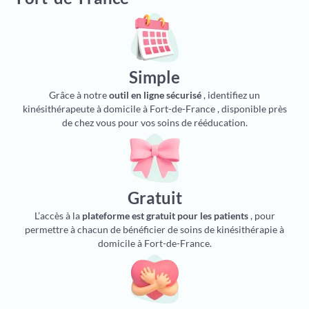
Simple
Grâce à notre
outil en ligne sécurisé
, identifiez un
kinésithérapeute à domicile à Fort-de-France , disponible près
de chez vous pour vos soins de rééducation.
Gratuit
L’accès à la
plateforme est gratuit pour les patients
, pour
permettre à chacun de bénéficier de soins de kinésithérapie à
domicile à Fort-de-France.