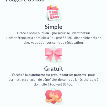
Simple
Grâce à notre
outil en ligne sécurisé
, identifiez un
kinésithérapeute à domicile à Fougeré 85480 , disponible près de
chez vous pour vos soins de rééducation.
Gratuit
L’accès à la
plateforme est gratuit pour les patients
, pour
permettre à chacun de bénéficier de soins de kinésithérapie à
domicile à Fougeré 85480.